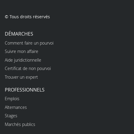
© Tous droits réservés
DÉMARCHES
Comment faire un pourvoi
Suivre mon affaire
Aide juridictionnelle
Certificat de non pourvoi
Trouver un expert
PROFESSIONNELS
Emplois
Alternances
Stages
Marchés publics