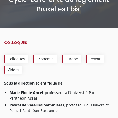
Bruxelles I bis"
COLLOQUES
Colloques
Economie
Europe
Revoir
Vidéos
Sous la direction scientifique de
Marie Elodie Ancel
, professeur à l’Université Paris
Panthéon-Assas,
Pascal de Vareilles Sommières
, professeur à l’Université
Paris 1 Panthéon-Sorbonne