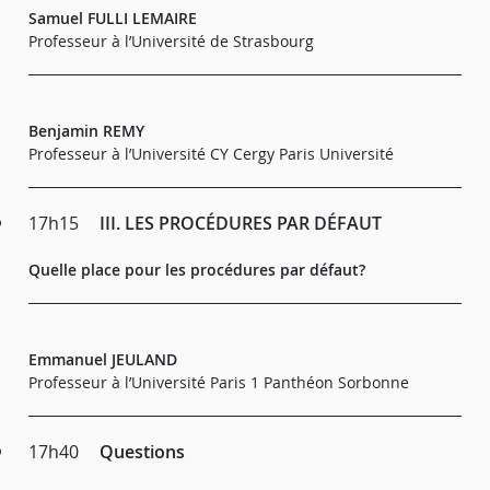
Samuel FULLI LEMAIRE
Professeur à l’Université de Strasbourg
Benjamin REMY
Professeur à l’Université CY Cergy Paris Université
17h15
III. LES PROCÉDURES PAR DÉFAUT
Quelle place pour les procédures par défaut?
Emmanuel JEULAND
Professeur à l’Université Paris 1 Panthéon Sorbonne
17h40
Questions