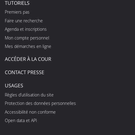
TUTORIELS
Premiers pas
Faire une recherche
Agenda et inscriptions
Mon compte personnel
Mes démarches en ligne
ACCÉDER À LA COUR
CONTACT PRESSE
USAGES
Règles d’utilisation du site
Protection des données personnelles
Accessibilité non conforme
Open data et API