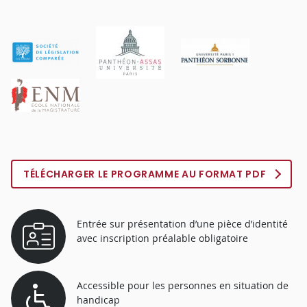
TÉLÉCHARGER LE PROGRAMME AU FORMAT PDF
Entrée sur présentation d’une pièce d’identité
avec inscription préalable obligatoire
Accessible pour les personnes en situation de
handicap