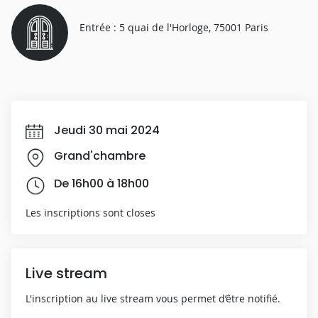
Entrée : 5 quai de l'Horloge, 75001 Paris
Jeudi 30 mai 2024
Grand'chambre
De 16h00 à 18h00
Les inscriptions sont closes
Live stream
L'inscription au live stream vous permet d’être notifié.