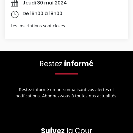
Jeudi 30 mai 2024
De 16h00 à 18h00
Les inscriptions sont closes
Restez
informé
Restez informé en personnalisant vos alertes et
notifications. Abonnez-vous à toutes nos actualités.
Suivez
la Cour