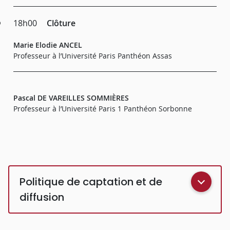
18h00
Clôture
Marie Elodie ANCEL
Professeur à l’Université Paris Panthéon Assas
Pascal DE VAREILLES SOMMIÈRES
Professeur à l’Université Paris 1 Panthéon Sorbonne
Politique de captation et de
diffusion