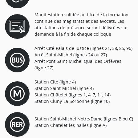
Manifestation validée au titre de la formation
continue des magistrats et des avocats. Les
attestations de présence seront délivrées sur
demande à la fin de chaque colloque
Arrêt Cité-Palais de justice (lignes 21, 38, 85, 96)
Arrêt Saint-Michel (lignes 24 ou 27)
Arrêt Pont Saint-Michel Quai des Orfèvres
(ligne 27)
Station Cité (ligne 4)
Station Saint-Michel (ligne 4)
Station Châtelet (lignes 1, 4, 7, 11, 14)
Station Cluny-La-Sorbonne (ligne 10)
Station Saint-Michel Notre-Dame (lignes B ou C)
Station Châtelet-les-halles (ligne A)