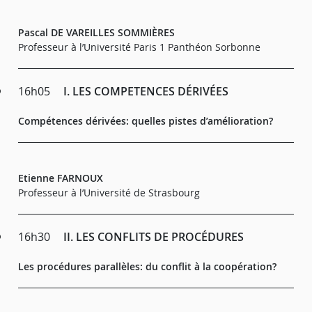
Pascal DE VAREILLES SOMMIÈRES
Professeur à l’Université Paris 1 Panthéon Sorbonne
16h05
I. LES COMPETENCES DÉRIVÉES
Compétences dérivées: quelles pistes d’amélioration?
Etienne FARNOUX
Professeur à l’Université de Strasbourg
16h30
II. LES CONFLITS DE PROCÉDURES
Les procédures parallèles: du conflit à la coopération?