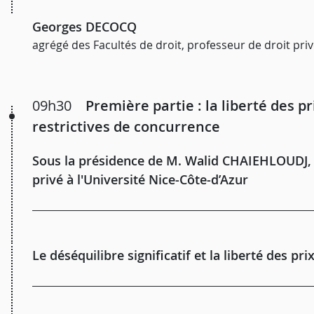
Georges DECOCQ
agrégé des Facultés de droit, professeur de droit pri
09h30
Première partie : la liberté des p
restrictives de concurrence
Sous la présidence de M. Walid CHAIEHLOUDJ, a
privé à l'Université Nice-Côte-d’Azur
Le déséquilibre significatif et la liberté des prix