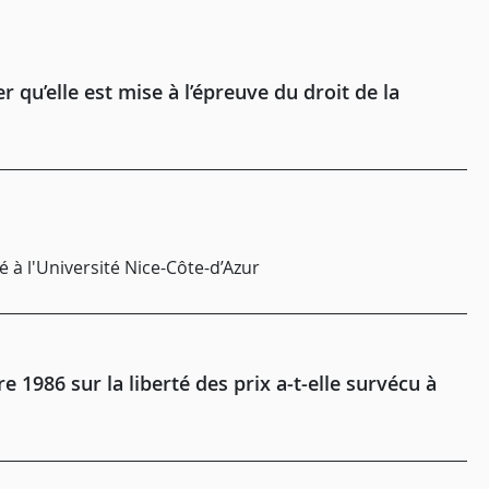
r qu’elle est mise à l’épreuve du droit de la
é à l'Université Nice-Côte-d’Azur
1986 sur la liberté des prix a-t-elle survécu à