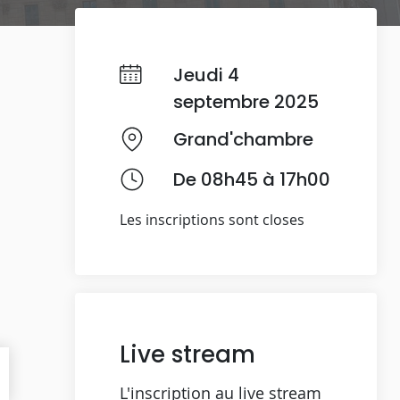
Jeudi 4
septembre 2025
Grand'chambre
De 08h45 à 17h00
Les inscriptions sont closes
Live stream
L'inscription au live stream