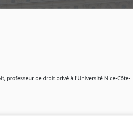
it, professeur de droit privé à l'Université Nice-Côte-