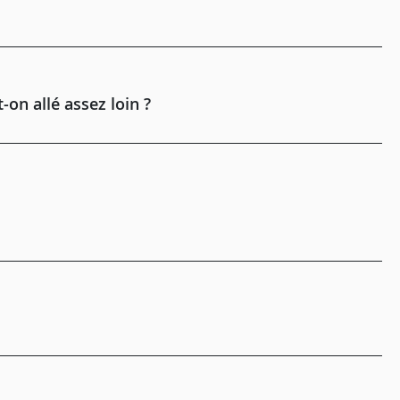
-on allé assez loin ?