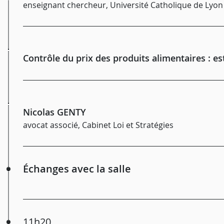
enseignant chercheur, Université Catholique de Lyon
Contrôle du prix des produits alimentaires : est
Nicolas GENTY
avocat associé, Cabinet Loi et Stratégies
Échanges avec la salle
11h20