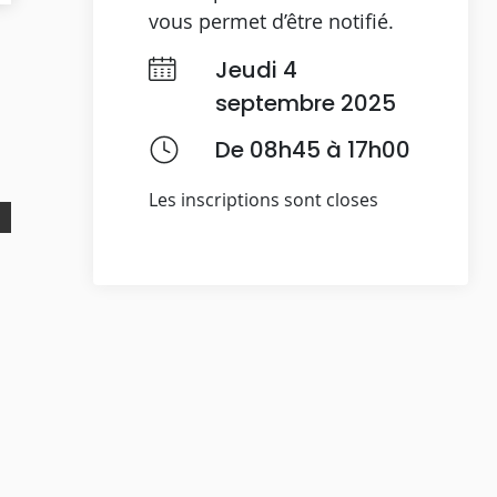
vous permet d’être notifié.
Jeudi 4
septembre 2025
De 08h45 à 17h00
Les inscriptions sont closes