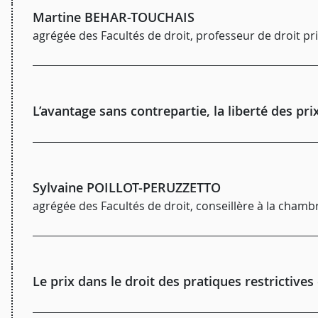
Martine BEHAR-TOUCHAIS
agrégée des Facultés de droit, professeur de droit pr
L’avantage sans contrepartie, la liberté des pri
Sylvaine POILLOT-PERUZZETTO
agrégée des Facultés de droit, conseillère à la cham
Le prix dans le droit des pratiques restrictives