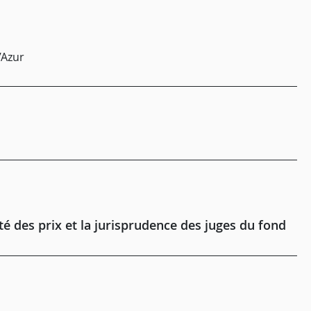
’Azur
rté des prix et la jurisprudence des juges du fond