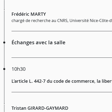
Frédéric MARTY
chargé de recherche au CNRS, Université Nice-Côte-d
Échanges avec la salle
10h30
L’article L. 442-7 du code de commerce, la libe
Tristan GIRARD-GAYMARD