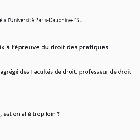
vé à l’Université Paris-Dauphine-PSL
rix à l’épreuve du droit des pratiques
grégé des Facultés de droit, professeur de droit
, est on allé trop loin ?