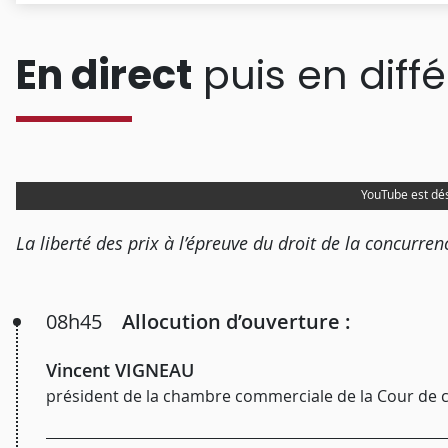
En direct
puis en diffé
YouTube est dé
La liberté des prix à l’épreuve du droit de la concurren
08h45
Allocution d’ouverture :
Vincent VIGNEAU
président de la chambre commerciale de la Cour de 