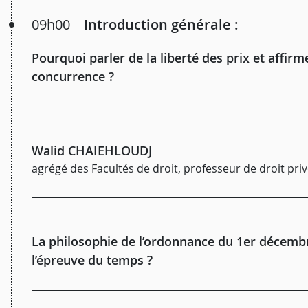
09h00
Introduction générale :
Pourquoi parler de la liberté des prix et affirme
concurrence ?
Walid CHAIEHLOUDJ
agrégé des Facultés de droit, professeur de droit priv
La philosophie de l’ordonnance du 1er décembre 
l’épreuve du temps ?