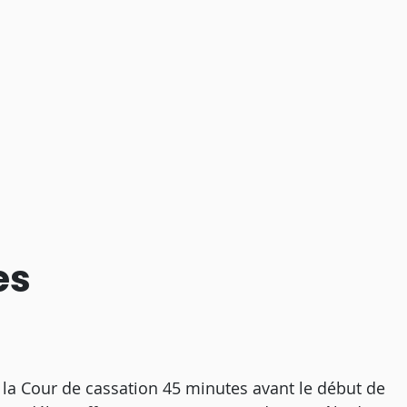
es
e la Cour de cassation 45 minutes avant le début de