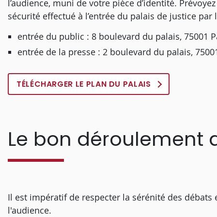
l’audience, muni de votre pièce d’identité. Prévoye
sécurité effectué à l’entrée du palais de justice par
entrée du public : 8 boulevard du palais, 75001 P
entrée de la presse : 2 boulevard du palais, 7500
TÉLÉCHARGER LE PLAN DU PALAIS
Le bon déroulement
Il est impératif de respecter la sérénité des débats e
l'audience.