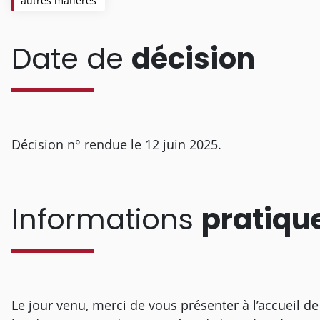
autres matières
Date de
décision
Décision n° rendue le 12 juin 2025.
Informations
pratiqu
Le jour venu, merci de vous présenter à l’accueil d