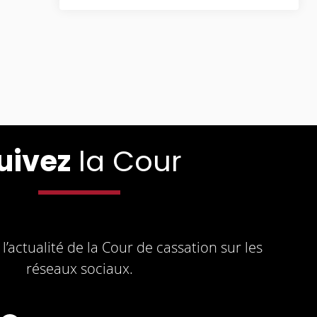
uivez
la Cour
l’actualité de la Cour de cassation sur les
réseaux sociaux.