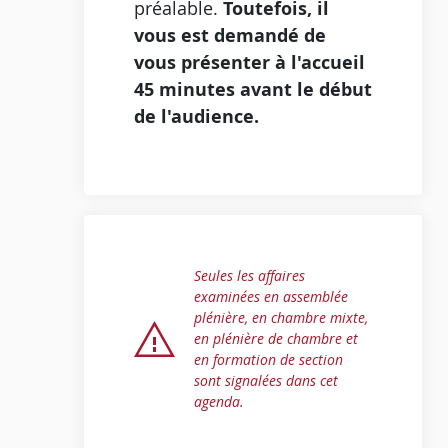
préalable.
Toutefois, il
vous est demandé de
vous présenter à l'accueil
45 minutes avant le début
de l'audience.
Seules les affaires
examinées en assemblée
plénière, en chambre mixte,
en plénière de chambre et
en formation de section
sont signalées dans cet
agenda.