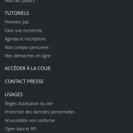
Marchés publics
TUTORIELS
Premiers pas
Faire une recherche
Agenda et inscriptions
Mon compte personnel
Mes démarches en ligne
ACCÉDER À LA COUR
CONTACT PRESSE
USAGES
Règles d’utilisation du site
Protection des données personnelles
Accessibilité non conforme
Open data et API