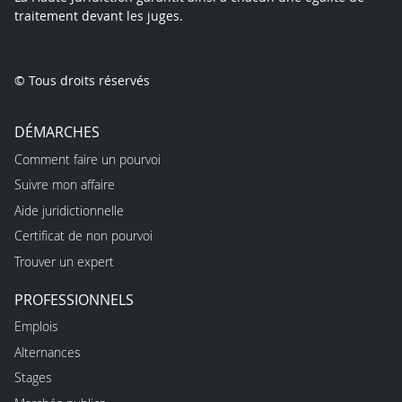
traitement devant les juges.
© Tous droits réservés
DÉMARCHES
Comment faire un pourvoi
Suivre mon affaire
Aide juridictionnelle
Certificat de non pourvoi
Trouver un expert
PROFESSIONNELS
Emplois
Alternances
Stages