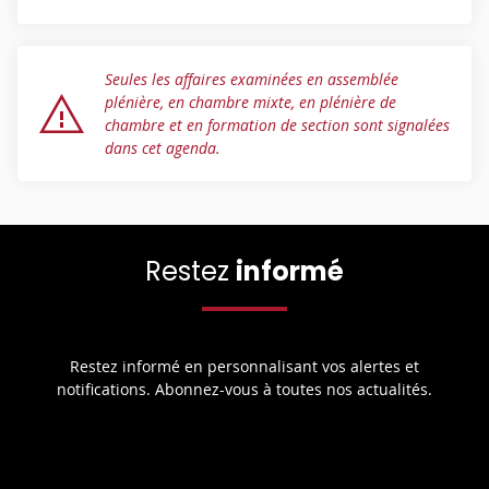
Seules les affaires examinées en assemblée
plénière, en chambre mixte, en plénière de
chambre et en formation de section sont signalées
dans cet agenda.
Restez
informé
Restez informé en personnalisant vos alertes et
notifications. Abonnez-vous à toutes nos actualités.