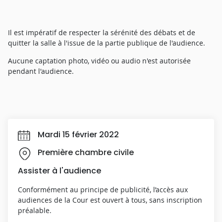
Il est impératif de respecter la sérénité des débats et de
quitter la salle à l'issue de la partie publique de l'audience.
Aucune captation photo, vidéo ou audio n'est autorisée
pendant l'audience.
Mardi 15 février 2022
Première chambre civile
Assister à l'audience
Conformément au principe de publicité, l’accès aux
audiences de la Cour est ouvert à tous, sans inscription
préalable.