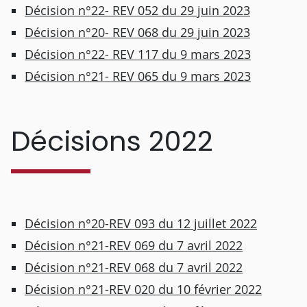
Décision n°22- REV 052 du 29 juin 2023
Décision n°20- REV 068 du 29 juin 2023
Décision n°22- REV 117 du 9 mars 2023
Décision n°21- REV 065 du 9 mars 2023
Décisions 2022
Décision n°20-REV 093 du 12 juillet 2022
Décision n°21-REV 069 du 7 avril 2022
Décision n°21-REV 068 du 7 avril 2022
Décision n°21-REV 020 du 10 février 2022