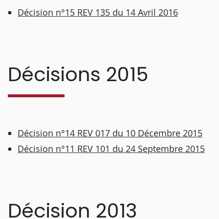
Décision n°15 REV 135 du 14 Avril 2016
Décisions 2015
Décision n°14 REV 017 du 10 Décembre 2015
Décision n°11 REV 101 du 24 Septembre 2015
Décision 2013