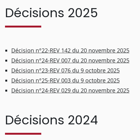
Décisions 2025
Décision n°22-REV 142 du 20 novembre 2025
Décision n°24-REV 007 du 20 novembre 2025
Décision n°23-REV 076 du 9 octobre 2025
Décision n°25-REV 003 du 9 octobre 2025
Décision n°24-REV 029 du 20 novembre 2025
Décisions 2024