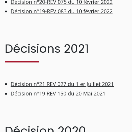
Décision n°20-REV 075 du 10 février 2022
Décision n°19-REV 083 du 10 février 2022
Décisions 2021
Décision n°21 REV 027 du 1 er Juillet 2021
Décision n°19 REV 150 du 20 Mai 2021
Décision 2020