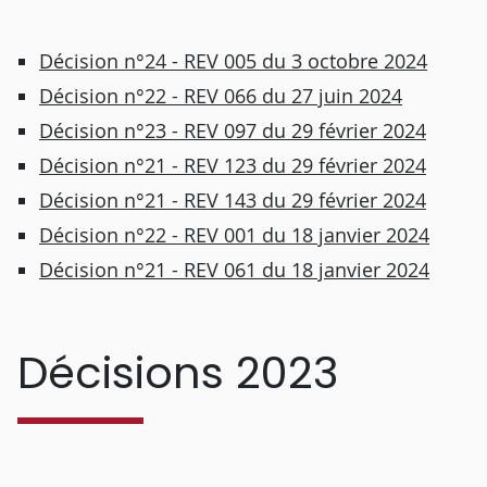
Décision n°24 - REV 005 du 3 octobre 2024
Décision n°22 - REV 066 du 27 juin 2024
Décision n°23 - REV 097 du 29 février 2024
Décision n°21 - REV 123 du 29 février 2024
Décision n°21 - REV 143 du 29 février 2024
Décision n°22 - REV 001 du 18 janvier 2024
Décision n°21 - REV 061 du 18 janvier 2024
Décisions 2023