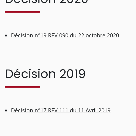
Décision n°19 REV 090 du 22 octobre 2020
Décision 2019
Décision n°17 REV 111 du 11 Avril 2019