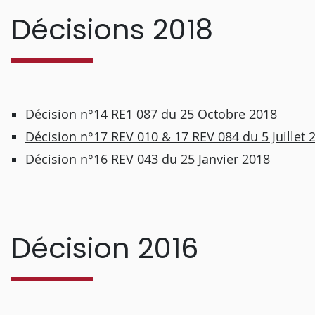
Décisions 2018
Décision n°14 RE1 087 du 25 Octobre 2018
Décision n°17 REV 010 & 17 REV 084 du 5 Juillet 
Décision n°16 REV 043 du 25 Janvier 2018
Décision 2016