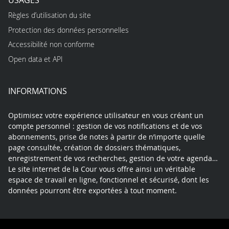
Règles d’utilisation du site
Protection des données personnelles
Accessibilité non conforme
Open data et API
INFORMATIONS
Optimisez votre expérience utilisateur en vous créant un
compte personnel : gestion de vos notifications et de vos
abonnements, prise de notes à partir de n’importe quelle
page consultée, création de dossiers thématiques,
enregistrement de vos recherches, gestion de votre agenda…
Le site internet de la Cour vous offre ainsi un véritable
espace de travail en ligne, fonctionnel et sécurisé, dont les
données pourront être exportées à tout moment.