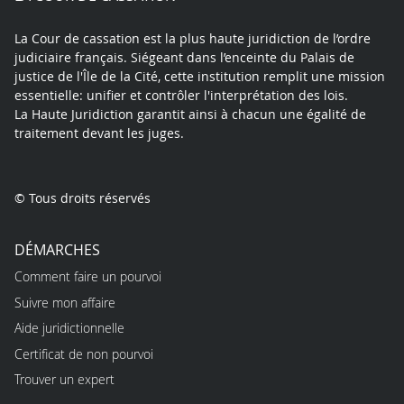
La Cour de cassation est la plus haute juridiction de l’ordre
judiciaire français. Siégeant dans l’enceinte du Palais de
justice de l'Île de la Cité, cette institution remplit une mission
essentielle: unifier et contrôler l'interprétation des lois.
La Haute Juridiction garantit ainsi à chacun une égalité de
traitement devant les juges.
© Tous droits réservés
DÉMARCHES
Comment faire un pourvoi
Suivre mon affaire
Aide juridictionnelle
Certificat de non pourvoi
Trouver un expert