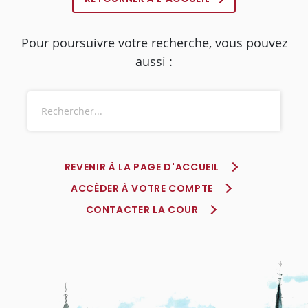
Pour poursuivre votre recherche, vous pouvez
aussi :
REVENIR À LA PAGE D'ACCUEIL
ACCÈDER À VOTRE COMPTE
CONTACTER LA COUR