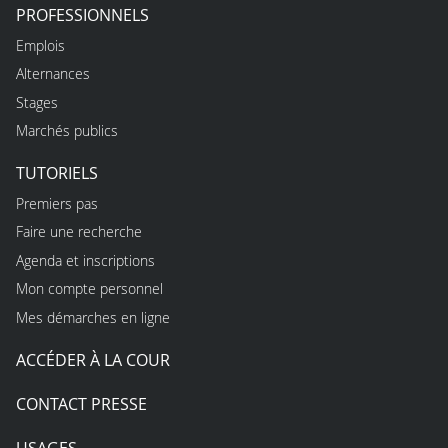
PROFESSIONNELS
Emplois
Alternances
Stages
Marchés publics
TUTORIELS
Premiers pas
Faire une recherche
Agenda et inscriptions
Mon compte personnel
Mes démarches en ligne
ACCÉDER À LA COUR
CONTACT PRESSE
USAGES