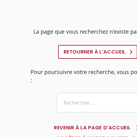
La page que vous recherchez n'existe pa
RETOURNER À L'ACCUEIL
Pour poursuivre votre recherche, vous p
:
REVENIR À LA PAGE D'ACCUEIL