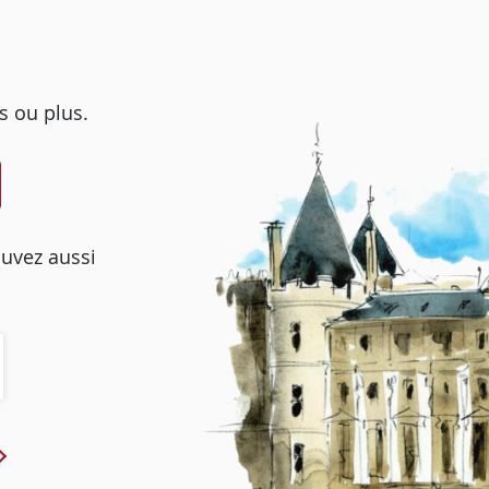
s ou plus.
ouvez aussi