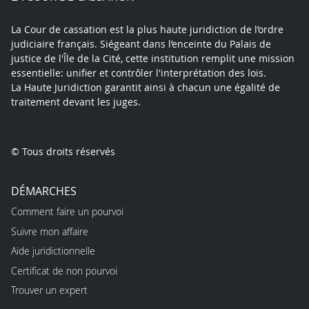
La Cour de cassation est la plus haute juridiction de l’ordre
judiciaire français. Siégeant dans l’enceinte du Palais de
justice de l'Île de la Cité, cette institution remplit une mission
essentielle: unifier et contrôler l'interprétation des lois.
La Haute Juridiction garantit ainsi à chacun une égalité de
traitement devant les juges.
© Tous droits réservés
DÉMARCHES
Comment faire un pourvoi
Suivre mon affaire
Aide juridictionnelle
Certificat de non pourvoi
Trouver un expert