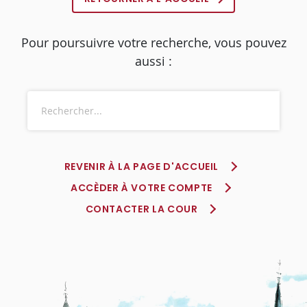
Pour poursuivre votre recherche, vous pouvez
aussi :
REVENIR À LA PAGE D'ACCUEIL
ACCÈDER À VOTRE COMPTE
CONTACTER LA COUR