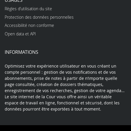
Règles d’utilisation du site
Protection des données personnelles
Accessibilité non conforme
Open data et API
INFORMATIONS
Optimisez votre expérience utilisateur en vous créant un
compte personnel : gestion de vos notifications et de vos
abonnements, prise de notes à partir de n’importe quelle
page consultée, création de dossiers thématiques,
enregistrement de vos recherches, gestion de votre agenda…
Le site internet de la Cour vous offre ainsi un véritable
espace de travail en ligne, fonctionnel et sécurisé, dont les
données pourront être exportées à tout moment.