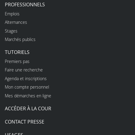
PROFESSIONNELS
Emplois
Alternances
Stages
Marchés publics
TUTORIELS
Premiers pas
Faire une recherche
Agenda et inscriptions
Mon compte personnel
Mes démarches en ligne
ACCÉDER À LA COUR
CONTACT PRESSE
USAGES