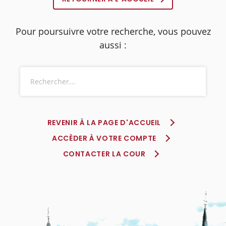
Pour poursuivre votre recherche, vous pouvez
aussi :
REVENIR À LA PAGE D'ACCUEIL
ACCÈDER À VOTRE COMPTE
CONTACTER LA COUR