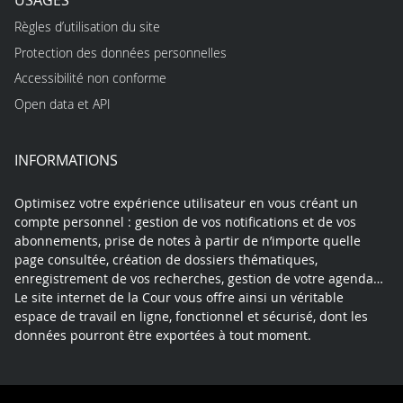
Règles d’utilisation du site
Protection des données personnelles
Accessibilité non conforme
Open data et API
INFORMATIONS
Optimisez votre expérience utilisateur en vous créant un
compte personnel : gestion de vos notifications et de vos
abonnements, prise de notes à partir de n’importe quelle
page consultée, création de dossiers thématiques,
enregistrement de vos recherches, gestion de votre agenda…
Le site internet de la Cour vous offre ainsi un véritable
espace de travail en ligne, fonctionnel et sécurisé, dont les
données pourront être exportées à tout moment.