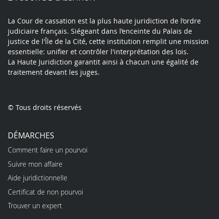
La Cour de cassation est la plus haute juridiction de l’ordre
judiciaire français. Siégeant dans l’enceinte du Palais de
justice de l'Île de la Cité, cette institution remplit une mission
essentielle: unifier et contrôler l'interprétation des lois.
La Haute Juridiction garantit ainsi à chacun une égalité de
traitement devant les juges.
© Tous droits réservés
DÉMARCHES
Comment faire un pourvoi
Suivre mon affaire
Aide juridictionnelle
Certificat de non pourvoi
Trouver un expert