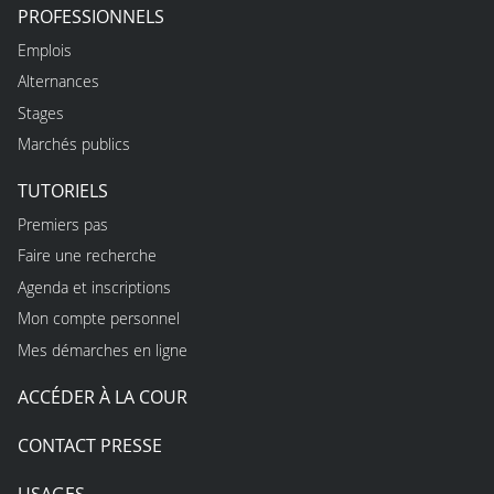
PROFESSIONNELS
Emplois
Alternances
Stages
Marchés publics
TUTORIELS
Premiers pas
Faire une recherche
Agenda et inscriptions
Mon compte personnel
Mes démarches en ligne
ACCÉDER À LA COUR
CONTACT PRESSE
USAGES