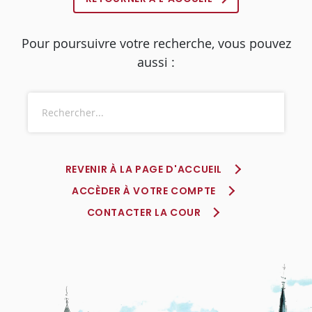
Pour poursuivre votre recherche, vous pouvez
aussi :
REVENIR À LA PAGE D'ACCUEIL
ACCÈDER À VOTRE COMPTE
CONTACTER LA COUR