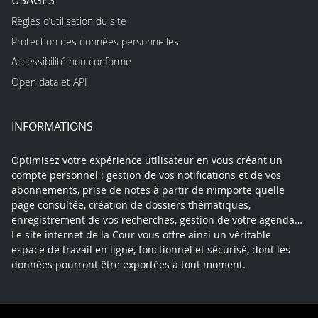
Règles d’utilisation du site
Protection des données personnelles
Accessibilité non conforme
Open data et API
INFORMATIONS
Optimisez votre expérience utilisateur en vous créant un
compte personnel : gestion de vos notifications et de vos
abonnements, prise de notes à partir de n’importe quelle
page consultée, création de dossiers thématiques,
enregistrement de vos recherches, gestion de votre agenda…
Le site internet de la Cour vous offre ainsi un véritable
espace de travail en ligne, fonctionnel et sécurisé, dont les
données pourront être exportées à tout moment.