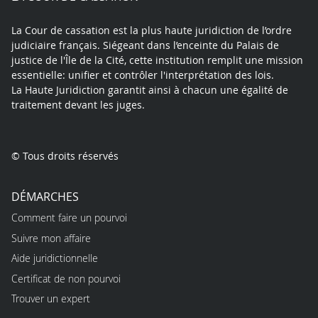
La Cour de cassation est la plus haute juridiction de l’ordre
judiciaire français. Siégeant dans l’enceinte du Palais de
justice de l'Île de la Cité, cette institution remplit une mission
essentielle: unifier et contrôler l'interprétation des lois.
La Haute Juridiction garantit ainsi à chacun une égalité de
traitement devant les juges.
© Tous droits réservés
DÉMARCHES
Comment faire un pourvoi
Suivre mon affaire
Aide juridictionnelle
Certificat de non pourvoi
Trouver un expert