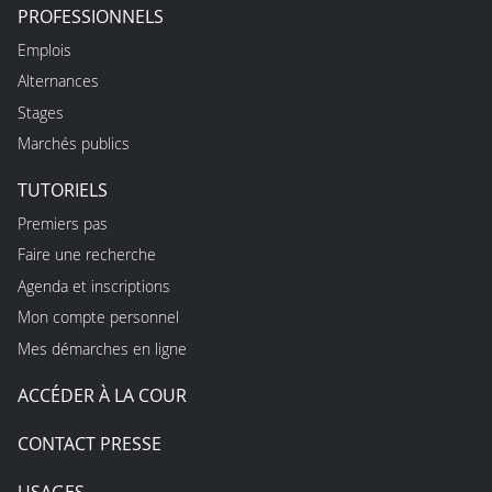
PROFESSIONNELS
Emplois
Alternances
Stages
Marchés publics
TUTORIELS
Premiers pas
Faire une recherche
Agenda et inscriptions
Mon compte personnel
Mes démarches en ligne
ACCÉDER À LA COUR
CONTACT PRESSE
USAGES