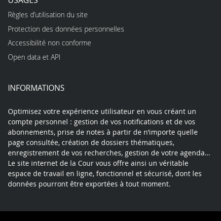
Règles d’utilisation du site
Protection des données personnelles
Accessibilité non conforme
Open data et API
INFORMATIONS
Optimisez votre expérience utilisateur en vous créant un
compte personnel : gestion de vos notifications et de vos
abonnements, prise de notes à partir de n’importe quelle
page consultée, création de dossiers thématiques,
enregistrement de vos recherches, gestion de votre agenda…
Le site internet de la Cour vous offre ainsi un véritable
espace de travail en ligne, fonctionnel et sécurisé, dont les
données pourront être exportées à tout moment.