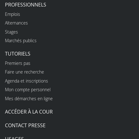
PROFESSIONNELS
Emplois
Alternances
Stages
Marchés publics
TUTORIELS
Premiers pas
Faire une recherche
Agenda et inscriptions
Mon compte personnel
Mes démarches en ligne
ACCÉDER À LA COUR
CONTACT PRESSE
USAGES