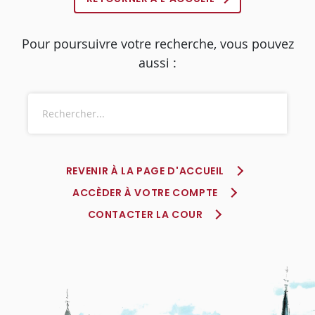
Pour poursuivre votre recherche, vous pouvez
aussi :
REVENIR À LA PAGE D'ACCUEIL
ACCÈDER À VOTRE COMPTE
CONTACTER LA COUR