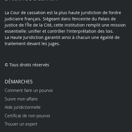
La Cour de cassation est la plus haute juridiction de l’ordre
judiciaire français. Siégeant dans l’enceinte du Palais de
justice de l'Île de la Cité, cette institution remplit une mission
essentielle: unifier et contrôler l'interprétation des lois.
La Haute Juridiction garantit ainsi à chacun une égalité de
traitement devant les juges.
© Tous droits réservés
DÉMARCHES
Comment faire un pourvoi
Suivre mon affaire
Aide juridictionnelle
Certificat de non pourvoi
Trouver un expert