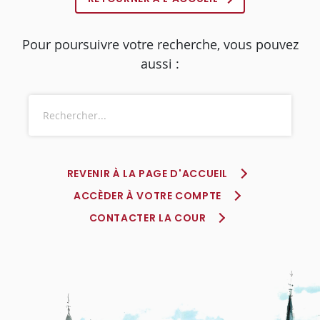
Pour poursuivre votre recherche, vous pouvez
aussi :
REVENIR À LA PAGE D'ACCUEIL
ACCÈDER À VOTRE COMPTE
CONTACTER LA COUR