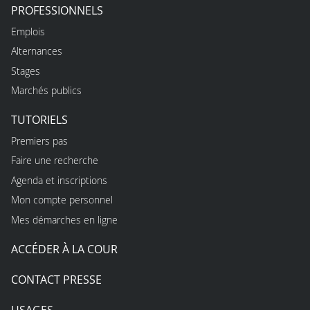
PROFESSIONNELS
Emplois
Alternances
Stages
Marchés publics
TUTORIELS
Premiers pas
Faire une recherche
Agenda et inscriptions
Mon compte personnel
Mes démarches en ligne
ACCÉDER À LA COUR
CONTACT PRESSE
USAGES