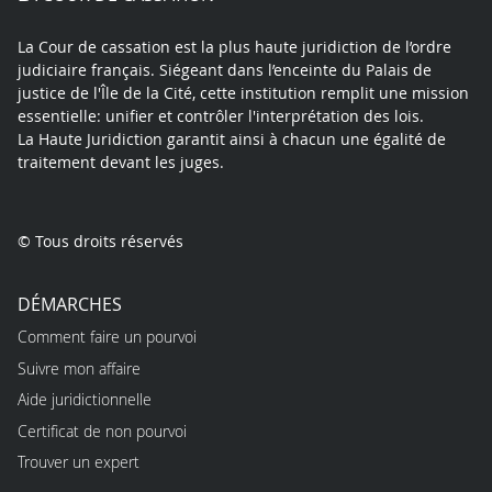
La Cour de cassation est la plus haute juridiction de l’ordre
judiciaire français. Siégeant dans l’enceinte du Palais de
justice de l'Île de la Cité, cette institution remplit une mission
essentielle: unifier et contrôler l'interprétation des lois.
La Haute Juridiction garantit ainsi à chacun une égalité de
traitement devant les juges.
© Tous droits réservés
DÉMARCHES
Comment faire un pourvoi
Suivre mon affaire
Aide juridictionnelle
Certificat de non pourvoi
Trouver un expert