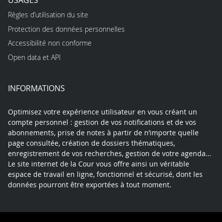
Règles d’utilisation du site
Protection des données personnelles
Accessibilité non conforme
Open data et API
INFORMATIONS
Optimisez votre expérience utilisateur en vous créant un
compte personnel : gestion de vos notifications et de vos
abonnements, prise de notes à partir de n’importe quelle
page consultée, création de dossiers thématiques,
enregistrement de vos recherches, gestion de votre agenda…
Le site internet de la Cour vous offre ainsi un véritable
espace de travail en ligne, fonctionnel et sécurisé, dont les
données pourront être exportées à tout moment.