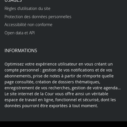
Règles d’utilisation du site
Protection des données personnelles
Accessibilité non conforme
Open data et API
INFORMATIONS
Optimisez votre expérience utilisateur en vous créant un
compte personnel : gestion de vos notifications et de vos
abonnements, prise de notes à partir de n’importe quelle
page consultée, création de dossiers thématiques,
enregistrement de vos recherches, gestion de votre agenda…
Le site internet de la Cour vous offre ainsi un véritable
espace de travail en ligne, fonctionnel et sécurisé, dont les
données pourront être exportées à tout moment.