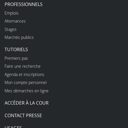
PROFESSIONNELS
Emplois
Alternances
Stages
Marchés publics
TUTORIELS
Premiers pas
Faire une recherche
Agenda et inscriptions
Mon compte personnel
Mes démarches en ligne
ACCÉDER À LA COUR
CONTACT PRESSE
USAGES