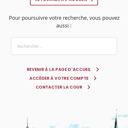
Pour poursuivre votre recherche, vous pouvez
aussi :
REVENIR À LA PAGE D'ACCUEIL
ACCÈDER À VOTRE COMPTE
CONTACTER LA COUR