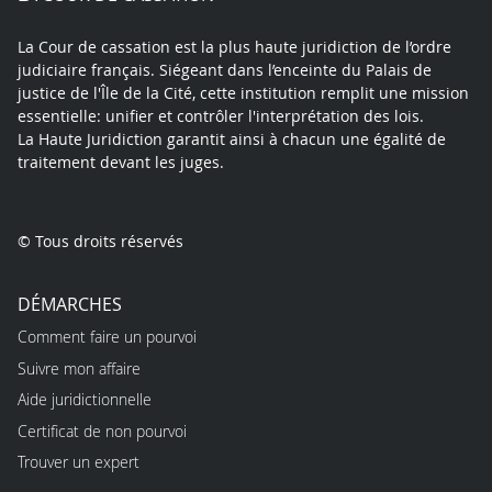
La Cour de cassation est la plus haute juridiction de l’ordre
judiciaire français. Siégeant dans l’enceinte du Palais de
justice de l'Île de la Cité, cette institution remplit une mission
essentielle: unifier et contrôler l'interprétation des lois.
La Haute Juridiction garantit ainsi à chacun une égalité de
traitement devant les juges.
© Tous droits réservés
DÉMARCHES
Comment faire un pourvoi
Suivre mon affaire
Aide juridictionnelle
Certificat de non pourvoi
Trouver un expert