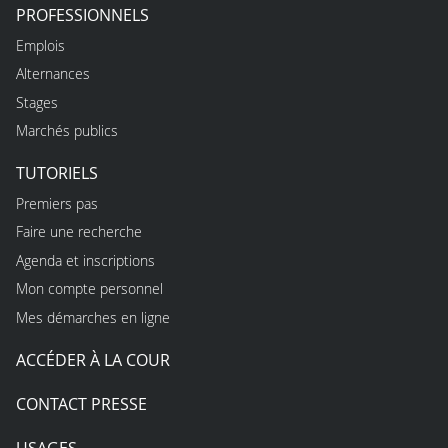
PROFESSIONNELS
Emplois
Alternances
Stages
Marchés publics
TUTORIELS
Premiers pas
Faire une recherche
Agenda et inscriptions
Mon compte personnel
Mes démarches en ligne
ACCÉDER À LA COUR
CONTACT PRESSE
USAGES