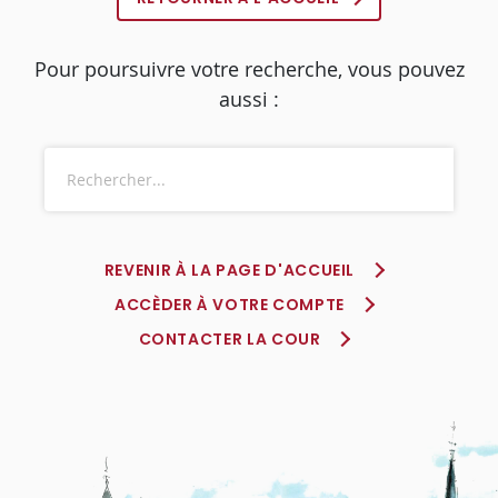
Pour poursuivre votre recherche, vous pouvez
aussi :
REVENIR À LA PAGE D'ACCUEIL
ACCÈDER À VOTRE COMPTE
CONTACTER LA COUR