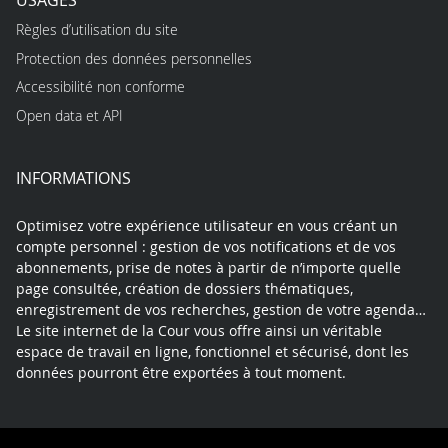
Règles d’utilisation du site
Protection des données personnelles
Accessibilité non conforme
Open data et API
INFORMATIONS
Optimisez votre expérience utilisateur en vous créant un
compte personnel : gestion de vos notifications et de vos
abonnements, prise de notes à partir de n’importe quelle
page consultée, création de dossiers thématiques,
enregistrement de vos recherches, gestion de votre agenda…
Le site internet de la Cour vous offre ainsi un véritable
espace de travail en ligne, fonctionnel et sécurisé, dont les
données pourront être exportées à tout moment.