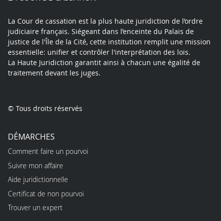
La Cour de cassation est la plus haute juridiction de l’ordre
judiciaire français. Siégeant dans l’enceinte du Palais de
justice de l'Île de la Cité, cette institution remplit une mission
essentielle: unifier et contrôler l'interprétation des lois.
La Haute Juridiction garantit ainsi à chacun une égalité de
traitement devant les juges.
© Tous droits réservés
DÉMARCHES
Comment faire un pourvoi
Suivre mon affaire
Aide juridictionnelle
Certificat de non pourvoi
Trouver un expert