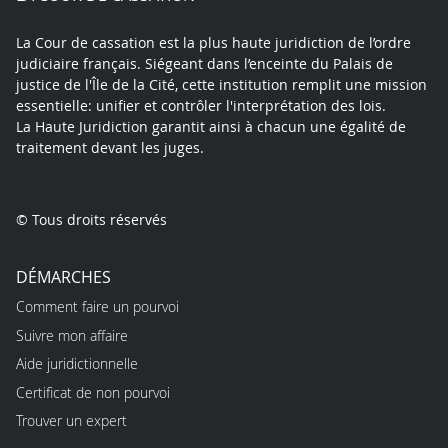
La Cour de cassation est la plus haute juridiction de l’ordre
judiciaire français. Siégeant dans l’enceinte du Palais de
justice de l'Île de la Cité, cette institution remplit une mission
essentielle: unifier et contrôler l'interprétation des lois.
La Haute Juridiction garantit ainsi à chacun une égalité de
traitement devant les juges.
© Tous droits réservés
DÉMARCHES
Comment faire un pourvoi
Suivre mon affaire
Aide juridictionnelle
Certificat de non pourvoi
Trouver un expert