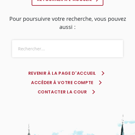
Pour poursuivre votre recherche, vous pouvez
aussi :
REVENIR À LA PAGE D'ACCUEIL
ACCÈDER À VOTRE COMPTE
CONTACTER LA COUR