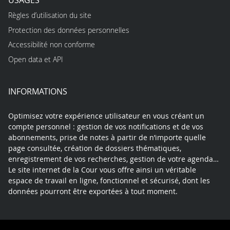
Règles d’utilisation du site
Protection des données personnelles
Accessibilité non conforme
Open data et API
INFORMATIONS
Optimisez votre expérience utilisateur en vous créant un
compte personnel : gestion de vos notifications et de vos
abonnements, prise de notes à partir de n’importe quelle
page consultée, création de dossiers thématiques,
enregistrement de vos recherches, gestion de votre agenda…
Le site internet de la Cour vous offre ainsi un véritable
espace de travail en ligne, fonctionnel et sécurisé, dont les
données pourront être exportées à tout moment.