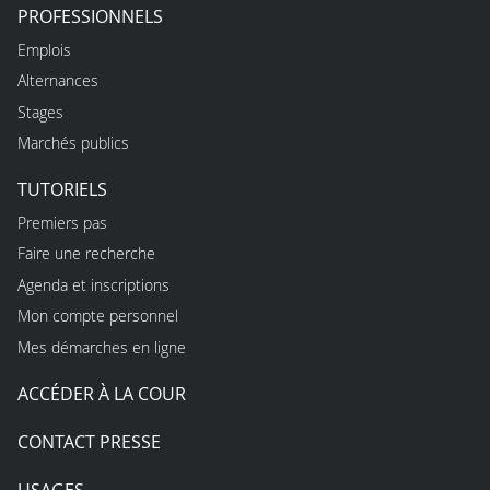
PROFESSIONNELS
Emplois
Alternances
Stages
Marchés publics
TUTORIELS
Premiers pas
Faire une recherche
Agenda et inscriptions
Mon compte personnel
Mes démarches en ligne
ACCÉDER À LA COUR
CONTACT PRESSE
USAGES