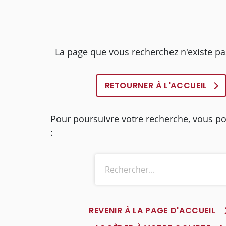
La page que vous recherchez n'existe pa
RETOURNER À L'ACCUEIL
Pour poursuivre votre recherche, vous p
:
REVENIR À LA PAGE D'ACCUEIL