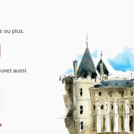
s ou plus.
ouvez aussi