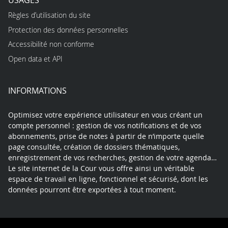
Règles d’utilisation du site
Protection des données personnelles
Accessibilité non conforme
Open data et API
INFORMATIONS
Optimisez votre expérience utilisateur en vous créant un
compte personnel : gestion de vos notifications et de vos
abonnements, prise de notes à partir de n’importe quelle
page consultée, création de dossiers thématiques,
enregistrement de vos recherches, gestion de votre agenda…
Le site internet de la Cour vous offre ainsi un véritable
espace de travail en ligne, fonctionnel et sécurisé, dont les
données pourront être exportées à tout moment.