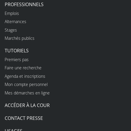
PROFESSIONNELS
Emplois
Alternances
Stages
Marchés publics
TUTORIELS
Premiers pas
Faire une recherche
Agenda et inscriptions
Mon compte personnel
Mes démarches en ligne
ACCÉDER À LA COUR
CONTACT PRESSE
USAGES