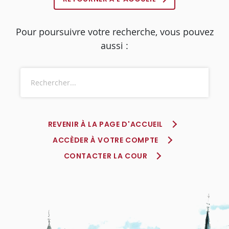
Pour poursuivre votre recherche, vous pouvez
aussi :
REVENIR À LA PAGE D'ACCUEIL
ACCÈDER À VOTRE COMPTE
CONTACTER LA COUR