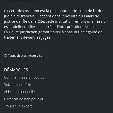
La Cour de cassation est la plus haute juridiction de l’ordre
judiciaire français. Siégeant dans l’enceinte du Palais de
justice de l'Île de la Cité, cette institution remplit une mission
essentielle: unifier et contrôler l'interprétation des lois.
La Haute Juridiction garantit ainsi à chacun une égalité de
traitement devant les juges.
© Tous droits réservés
DÉMARCHES
Comment faire un pourvoi
Suivre mon affaire
Aide juridictionnelle
Certificat de non pourvoi
Trouver un expert