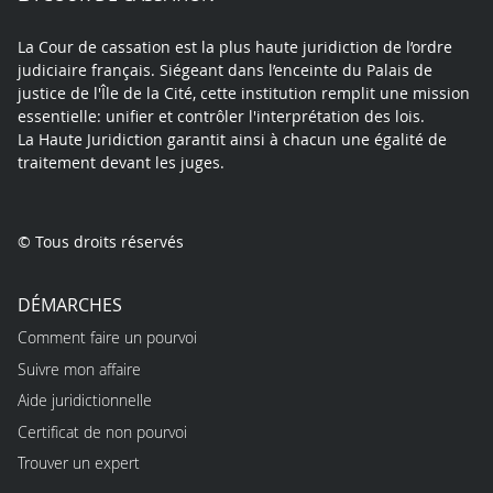
La Cour de cassation est la plus haute juridiction de l’ordre
judiciaire français. Siégeant dans l’enceinte du Palais de
justice de l'Île de la Cité, cette institution remplit une mission
essentielle: unifier et contrôler l'interprétation des lois.
La Haute Juridiction garantit ainsi à chacun une égalité de
traitement devant les juges.
© Tous droits réservés
DÉMARCHES
Comment faire un pourvoi
Suivre mon affaire
Aide juridictionnelle
Certificat de non pourvoi
Trouver un expert