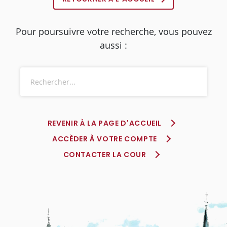
Pour poursuivre votre recherche, vous pouvez
aussi :
REVENIR À LA PAGE D'ACCUEIL
ACCÈDER À VOTRE COMPTE
CONTACTER LA COUR