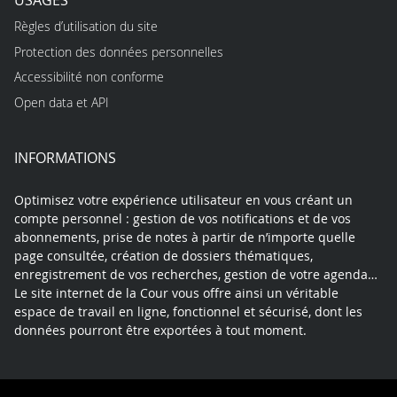
Règles d’utilisation du site
Protection des données personnelles
Accessibilité non conforme
Open data et API
INFORMATIONS
Optimisez votre expérience utilisateur en vous créant un
compte personnel : gestion de vos notifications et de vos
abonnements, prise de notes à partir de n’importe quelle
page consultée, création de dossiers thématiques,
enregistrement de vos recherches, gestion de votre agenda…
Le site internet de la Cour vous offre ainsi un véritable
espace de travail en ligne, fonctionnel et sécurisé, dont les
données pourront être exportées à tout moment.