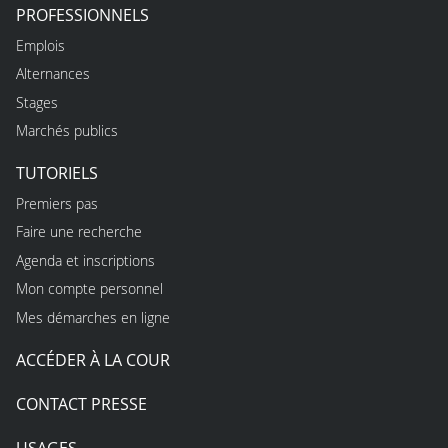
PROFESSIONNELS
Emplois
Alternances
Stages
Marchés publics
TUTORIELS
Premiers pas
Faire une recherche
Agenda et inscriptions
Mon compte personnel
Mes démarches en ligne
ACCÉDER À LA COUR
CONTACT PRESSE
USAGES