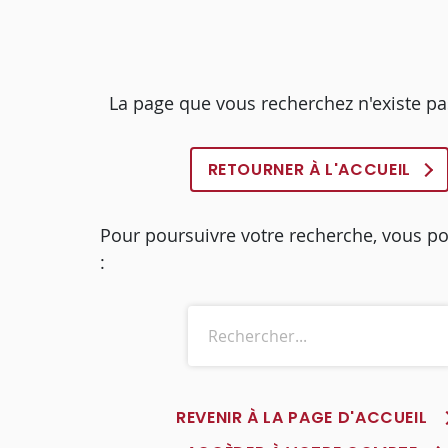
La page que vous recherchez n'existe pa
RETOURNER À L'ACCUEIL
Pour poursuivre votre recherche, vous p
:
REVENIR À LA PAGE D'ACCUEIL