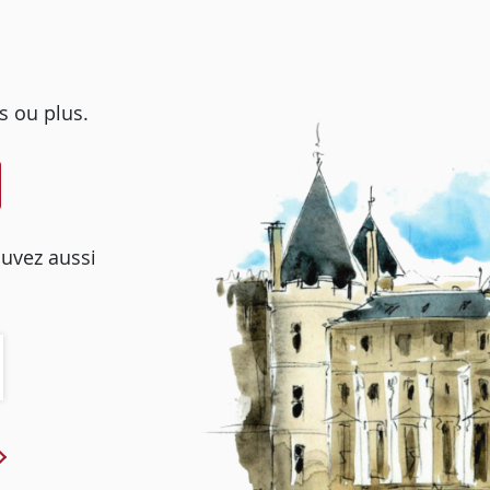
s ou plus.
ouvez aussi