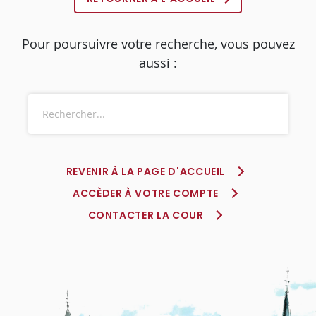
Pour poursuivre votre recherche, vous pouvez
aussi :
REVENIR À LA PAGE D'ACCUEIL
ACCÈDER À VOTRE COMPTE
CONTACTER LA COUR