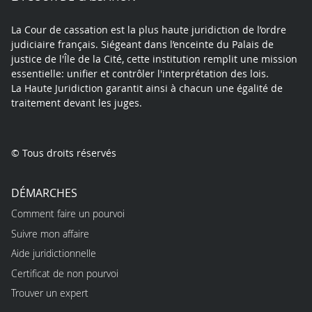
La Cour de cassation est la plus haute juridiction de l’ordre
judiciaire français. Siégeant dans l’enceinte du Palais de
justice de l'Île de la Cité, cette institution remplit une mission
essentielle: unifier et contrôler l'interprétation des lois.
La Haute Juridiction garantit ainsi à chacun une égalité de
traitement devant les juges.
© Tous droits réservés
DÉMARCHES
Comment faire un pourvoi
Suivre mon affaire
Aide juridictionnelle
Certificat de non pourvoi
Trouver un expert