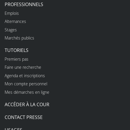
PROFESSIONNELS
Emplois
Alternances
Stages
Marchés publics
TUTORIELS
Premiers pas
Faire une recherche
Agenda et inscriptions
Mon compte personnel
Mes démarches en ligne
ACCÉDER À LA COUR
CONTACT PRESSE
USAGES