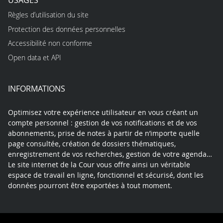
Règles d’utilisation du site
Protection des données personnelles
Accessibilité non conforme
Open data et API
INFORMATIONS
Optimisez votre expérience utilisateur en vous créant un
compte personnel : gestion de vos notifications et de vos
abonnements, prise de notes à partir de n’importe quelle
page consultée, création de dossiers thématiques,
enregistrement de vos recherches, gestion de votre agenda…
Le site internet de la Cour vous offre ainsi un véritable
espace de travail en ligne, fonctionnel et sécurisé, dont les
données pourront être exportées à tout moment.