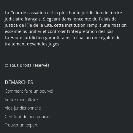
La Cour de cassation est la plus haute juridiction de l’ordre
judiciaire français. Siégeant dans l’enceinte du Palais de
justice de l'Île de la Cité, cette institution remplit une mission
essentielle: unifier et contrôler l'interprétation des lois.
La Haute Juridiction garantit ainsi à chacun une égalité de
traitement devant les juges.
© Tous droits réservés
DÉMARCHES
Comment faire un pourvoi
Suivre mon affaire
Aide juridictionnelle
Certificat de non pourvoi
Trouver un expert