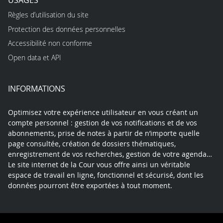
Règles d’utilisation du site
Protection des données personnelles
Accessibilité non conforme
Open data et API
INFORMATIONS
Optimisez votre expérience utilisateur en vous créant un
compte personnel : gestion de vos notifications et de vos
abonnements, prise de notes à partir de n’importe quelle
page consultée, création de dossiers thématiques,
enregistrement de vos recherches, gestion de votre agenda…
Le site internet de la Cour vous offre ainsi un véritable
espace de travail en ligne, fonctionnel et sécurisé, dont les
données pourront être exportées à tout moment.