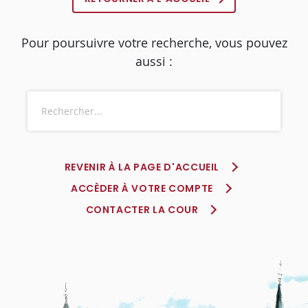
Pour poursuivre votre recherche, vous pouvez
aussi :
REVENIR À LA PAGE D'ACCUEIL
ACCÈDER À VOTRE COMPTE
CONTACTER LA COUR