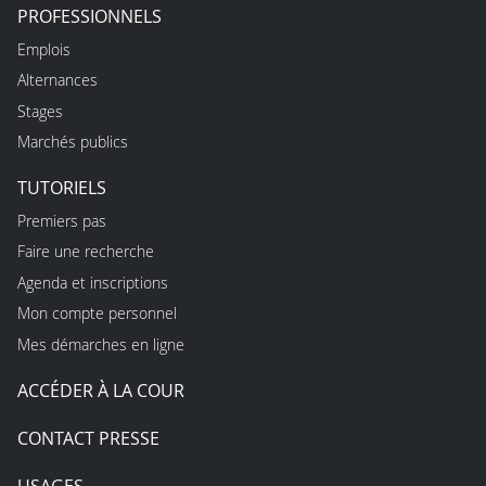
PROFESSIONNELS
Emplois
Alternances
Stages
Marchés publics
TUTORIELS
Premiers pas
Faire une recherche
Agenda et inscriptions
Mon compte personnel
Mes démarches en ligne
ACCÉDER À LA COUR
CONTACT PRESSE
USAGES