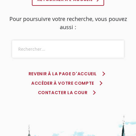
Pour poursuivre votre recherche, vous pouvez
aussi :
REVENIR À LA PAGE D'ACCUEIL
ACCÈDER À VOTRE COMPTE
CONTACTER LA COUR