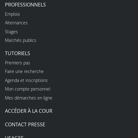
PROFESSIONNELS
Emplois
Alternances
Stages
Marchés publics
TUTORIELS
Premiers pas
Faire une recherche
Agenda et inscriptions
Mon compte personnel
Mes démarches en ligne
ACCÉDER À LA COUR
CONTACT PRESSE
USAGES