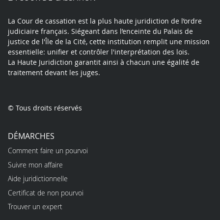
La Cour de cassation est la plus haute juridiction de l’ordre
judiciaire français. Siégeant dans l’enceinte du Palais de
justice de l'Île de la Cité, cette institution remplit une mission
essentielle: unifier et contrôler l'interprétation des lois.
La Haute Juridiction garantit ainsi à chacun une égalité de
traitement devant les juges.
© Tous droits réservés
DÉMARCHES
Comment faire un pourvoi
Suivre mon affaire
Aide juridictionnelle
Certificat de non pourvoi
Trouver un expert