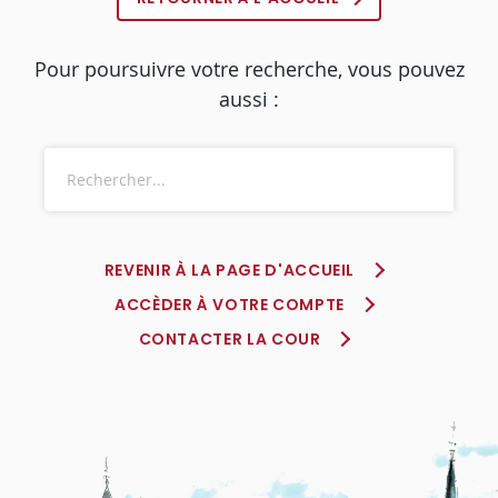
Pour poursuivre votre recherche, vous pouvez
aussi :
REVENIR À LA PAGE D'ACCUEIL
ACCÈDER À VOTRE COMPTE
CONTACTER LA COUR