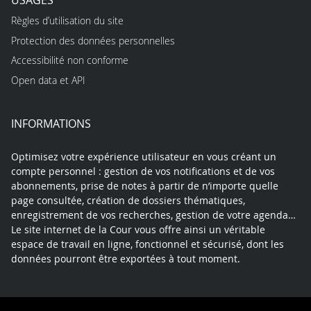
Règles d’utilisation du site
Protection des données personnelles
Accessibilité non conforme
Open data et API
INFORMATIONS
Optimisez votre expérience utilisateur en vous créant un
compte personnel : gestion de vos notifications et de vos
abonnements, prise de notes à partir de n’importe quelle
page consultée, création de dossiers thématiques,
enregistrement de vos recherches, gestion de votre agenda…
Le site internet de la Cour vous offre ainsi un véritable
espace de travail en ligne, fonctionnel et sécurisé, dont les
données pourront être exportées à tout moment.