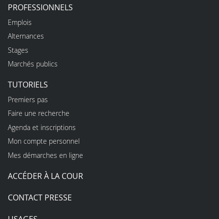
PROFESSIONNELS
Emplois
Alternances
Stages
Marchés publics
TUTORIELS
Premiers pas
Faire une recherche
Agenda et inscriptions
Mon compte personnel
Mes démarches en ligne
ACCÉDER À LA COUR
CONTACT PRESSE
USAGES