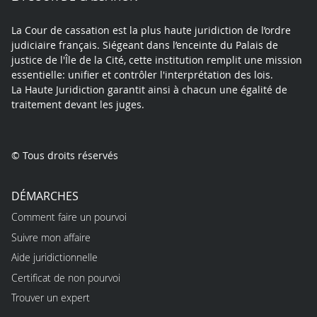
La Cour de cassation est la plus haute juridiction de l’ordre
judiciaire français. Siégeant dans l’enceinte du Palais de
justice de l'Île de la Cité, cette institution remplit une mission
essentielle: unifier et contrôler l'interprétation des lois.
La Haute Juridiction garantit ainsi à chacun une égalité de
traitement devant les juges.
© Tous droits réservés
DÉMARCHES
Comment faire un pourvoi
Suivre mon affaire
Aide juridictionnelle
Certificat de non pourvoi
Trouver un expert